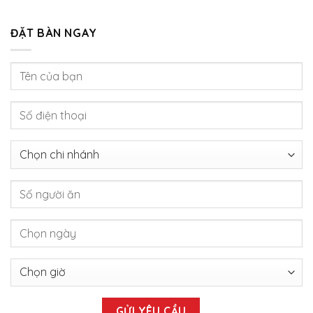
ĐẶT BÀN NGAY