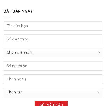
ĐẶT BÀN NGAY