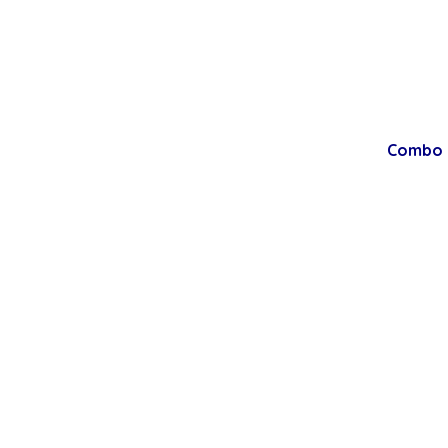
Combo g